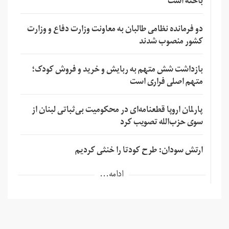
باخته است
دو فرمانده نظامی طالبان به معاونت وزارت دفاع و وزارت
کشور منصوب شدند
بازداشت شش متهم به ربایش و خرید و فروش کودک؛
متهم اصلی فراری است
پارلمان اروپا قطعنامه‌ای در محکومیت بی‌ثباتی لبنان از
سوی حزب‌الله تصویب کرد
ارتش سودان: طرح کودتا را خنثی کردیم
ادامه...