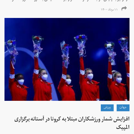
۱۱ مرداد ۱۴۰۰
جهان
ورزش
افزایش شمار ورزشکاران مبتلا به کرونا در آستانه برگزاری
المپیک