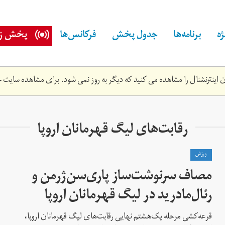
ه
برنامه‌ها
جدول پخش
فرکانس‌ها
پخش زن
اینترنشنال را مشاهده می کنید که دیگر به روز نمی شود. برای مشاهده سایت ج
رقابت‌های لیگ قهرمانان اروپا
ورزش
مصاف سرنوشت‌ساز پاری‌سن‌ژرمن و
رئال‌مادرید در لیگ قهرمانان اروپا
قرعه‌کشی مرحله یک‌هشتم نهایی رقابت‌های لیگ قهرمانان اروپا،