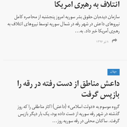
ائتلاف به رهبری امریکا
سازمان دیده‌بان حقوق بشر سوریه امروز پنجشنبه از محاصره کامل
نیروهای داعش در شهر رقه در شمال سوریه توسط نیروهای ائتلاف به
رهبری آمریکا خبر داد. به...
۸ تیر ۱۳۹۶
جهان
داعش مناطق از دست رفته در رقه را
بازپس گرفت
گروه موسوم به «دولت اسلامی» (داعش) اکثر مناطقی را که روز
گذشته در شهر رقه سوریه از دست داده بود، یک بار دیگر بازپس
گرفت. ساکنان محلی در رقه سوریه روز...