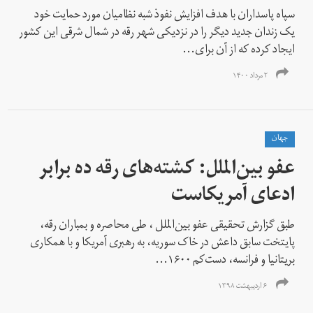
سپاه پاسداران با هدف افزایش نفوذ شبه نظامیان مورد حمایت خود
یک زندان جدید دیگر را در نزدیکی شهر رقه در شمال شرقی این کشور
ایجاد کرده که از آن برای...
۲ مرداد ۱۴۰۰
جهان
عفو بین‌الملل: کشته‌های رقه ده برابر
ادعای آمریکاست
طبق گزارش تحقیقی عفو بین‌الملل ، طی محاصره و بمباران رقه،
پایتخت سابق داعش در خاک سوریه، به رهبری آمریکا و با همکاری
بریتانیا و فرانسه، دست‌کم ۱۶۰۰...
۶ اردیبهشت ۱۳۹۸