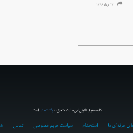
۲۳ خرداد ۱۳۹۶
کلیه حقوق قانونی این سایت متعلق به
ولانت‌مدیا
است.
ای حرفه‌ای ما
استخدام
سیاست حریم خصوصی
تماس
sh