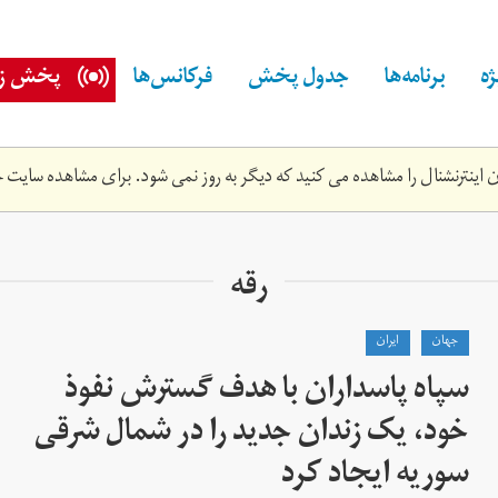
ه
برنامه‌ها
جدول پخش
فرکانس‌ها
پخش زن
اینترنشنال را مشاهده می کنید که دیگر به روز نمی شود. برای مشاهده سایت ج
رقه
جهان
ايران
سپاه پاسداران با هدف گسترش نفوذ
خود، یک زندان جدید را در شمال شرقی
سوریه ایجاد کرد