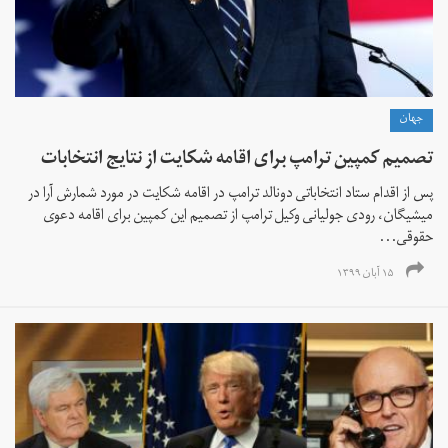
جهان
تصمیم کمپین ترامپ برای اقامه شکایت از نتایج انتخابات
پس از اقدام ستاد انتخاباتی دونالد ترامپ در اقامه شکایت در مورد شمارش آرا در
میشیگان، رودی جولیانی وکیل ترامپ از تصمیم این کمپین برای اقامه دعوی
حقوقی...
۱۵ آبان ۱۳۹۹