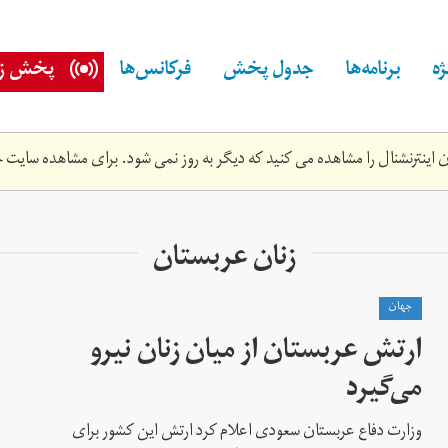
ه
برنامه‌ها
جدول پخش
فرکانس‌ها
پخش زن
اینترنشنال را مشاهده می کنید که دیگر به روز نمی شود. برای مشاهده سایت ج
زنان عربستان
جهان
ارتش عربستان از میان زنان نیرو
می‌گیرد
وزارت دفاع عربستان سعودی اعلام کرد ارتش این کشور برای