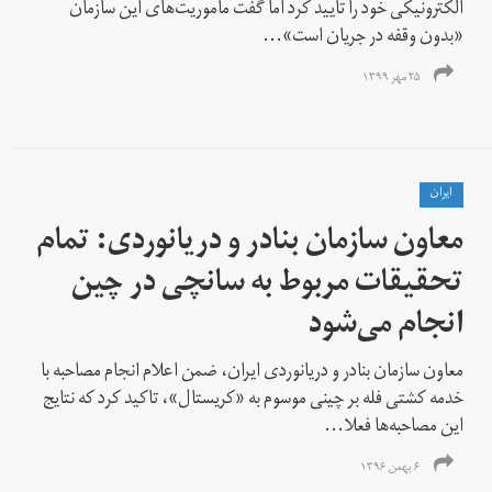
الکترونیکی خود را تایید کرد اما گفت ماموریت‌هاى این سازمان
«بدون وقفه در جریان است»...
۲۵ مهر ۱۳۹۹
ايران
معاون سازمان بنادر و دریانوردی: تمام
تحقیقات مربوط به سانچی در چین
انجام می‌شود
معاون سازمان بنادر و دریانوردی ایران، ضمن اعلام انجام مصاحبه با
خدمه کشتی فله بر چینی موسوم به «کریستال»، تاکید کرد که نتایج
این مصاحبه‌ها فعلا...
۶ بهمن ۱۳۹۶