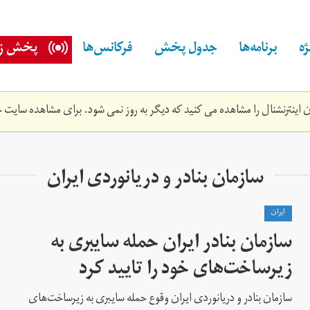
ه
برنامه‌ها
جدول پخش
فرکانس‌ها
پخش زن
اینترنشنال را مشاهده می کنید که دیگر به روز نمی شود. برای مشاهده سایت ج
سازمان بنادر و دریانوردی ایران
ايران
سازمان بنادر ایران حمله سایبری به
زیرساخت‌های خود را تایید کرد
سازمان بنادر و دریانوردی ایران وقوع حمله سایبری به زیرساخت‌های