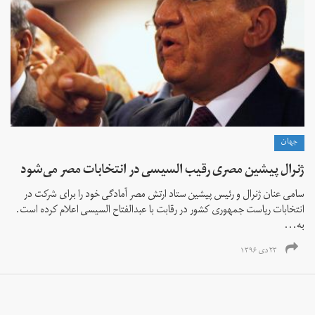
جهان
ژنرال پیشین مصری رقیب السیسی در انتخابات مصر می‌شود
سامی عنان ژنرال و رئیس پیشین ستاد ارتش مصر آمادگی خود را برای شرکت در
انتخابات ریاست جمهوری کشور در رقابت با عبدالفتاح السیسی اعلام کرده است.
به...
۲۳ دی ۱۳۹۶