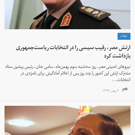
جهان
ارتش مصر، رقیب سیسی را در انتخابات ریاست‌جمهوری
بازداشت کرد
نیروهای امنیتی مصر، روز سه‌شنبه سوم بهمن‌ماه، سامی عنان، رئیس پیشین ستاد
مشترک ارتش این کشور را چند روز پس از اعلام آمادگیش برای نامزدی در
انتخابات...
۴ بهمن ۱۳۹۶