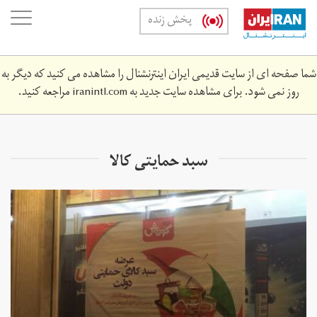
Skip
oggle
پخش زنده
to
ation
main
content
شما صفحه ای از سایت قدیمی ایران اینترنشنال را مشاهده می کنید که دیگر به
روز نمی شود. برای مشاهده سایت جدید به
iranintl.com
مراجعه کنید.
سبد حمایتی کالا