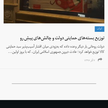
ايران
توزیع بسته‌های حمایتی دولت و چالش‌های پیشِ رو
دولت روحانی بار دیگر وعده داده که به‌زودی میان اقشار آسیب‌پذیر سبد حمایتی
کالا توزیع خواهد کرد؛ عادت دیرین جمهوری اسلامی ایران، که با بروز اولین...
۷ آذر ۱۳۹۷