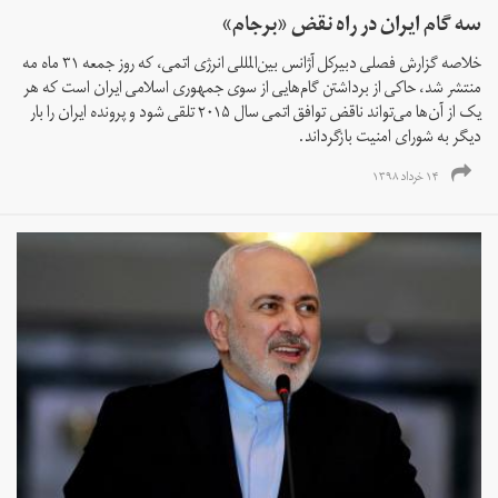
سه گام ایران در راه نقض «برجام»
خلاصه گزارش فصلی دبیرکل آژانس بین‌المللی انرژی اتمی، که روز جمعه ۳۱ ماه مه
منتشر شد، حاکی از برداشتن گام‌هایی از سوی جمهوری اسلامی ایران است که هر
یک از آن‌ها می‌تواند ناقض توافق اتمی سال ۲۰۱۵ تلقی شود و پرونده ایران را بار
دیگر به شورای امنیت باز‌گرداند.
۱۴ خرداد ۱۳۹۸