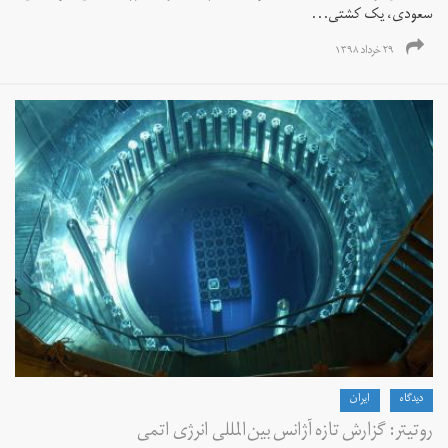
سعودی، یک کشتی...
۲۹ خرداد ۱۳۹۸
دیدگاه
ايران
روتیتر: گزارش تازه آژانس بین‌المللی انرژی اتمی