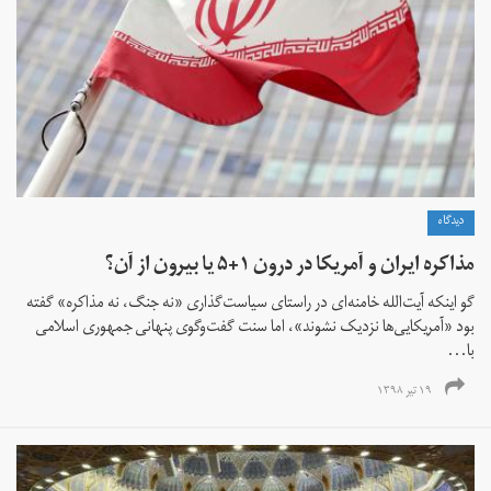
دیدگاه
مذاکره ایران و آمریکا در درون ۱+۵ یا بیرون از آن؟
گو اینکه آیت‌الله خامنه‌ای در راستای سیاست‌گذاری «نه جنگ، نه مذاکره» گفته
بود «آمریکایی‌ها نزدیک نشوند»، اما سنت گفت‌وگوی پنهانی جمهوری اسلامی
با...
۱۹ تیر ۱۳۹۸