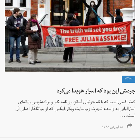
دیدگاه
جرمش این بود که اسرار هویدا می‌کرد
کمتر کسی است که با نام جولیان آسانژ، روزنامه‌نگار و برنامه‌نویس رایانه‌ای
استرالیایی به واسطه شهرت وب‌سایت ویکی‌لیکس که او بنیانگذار اصلی آن
است،...
۲۸ فروردین ۱۳۹۸