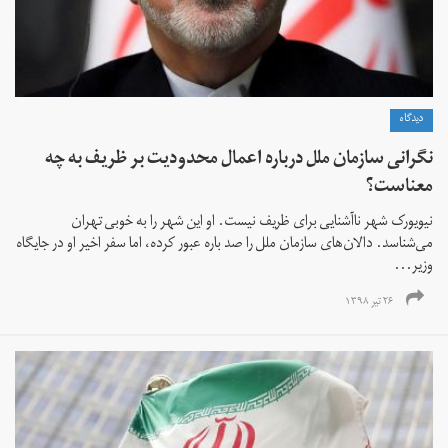
دیدگاه
نگرانی سازمان ملل درباره اعمال محدودیت بر ظریف به چه
معناست؟
نیویورک شهر ناآشنایی برای ظریف نیست. او این شهر را به خوبی تهران
می‌شناسد. دالان‌های سازمان ملل را صد باره عبور کرده، اما سفر اخیر او در جایگاه
وزیر...
۲۶ تیر ۱۳۹۸