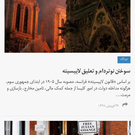
دیدگاه
سوختن نوتردام و تعلیق لاییسیته
بر اساس «قانون لاییسیته» فرانسه، مصوبه سال ۱۹۰۵ در ابتدای جمهوری سوم،
هرگونه مداخله‌ دولت در امور کلیسا از جمله کمک مالی، تامین مخارج، بازسازی و
مرمت...
۲۹ فروردین ۱۳۹۸