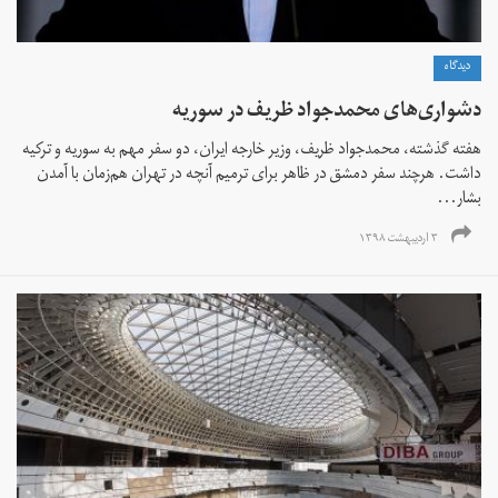
دیدگاه
دشواری‌های محمدجواد ظریف در سوریه
هفته گذشته، محمدجواد ظریف، وزیر خارجه ایران، دو سفر مهم به سوریه و ترکیه
داشت. هرچند سفر دمشق در ظاهر برای ترمیم آنچه در تهران هم‌زمان با آمدن
بشار...
۳ اردیبهشت ۱۳۹۸