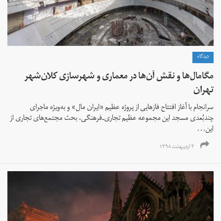
دیدگاه
مگا‌مال‌ها و نقش آن‌ها در معماری و شهرسازی کلان‌شهر
تهران
سرانجام با آغاز افتتاح فازهایی از پروژه عظیم «ایران مال» و به‌ویژه ماجرای
چند‌بُعدی مسجد این مجموعه عظیم تجاری‌ـ‌فرهنگی، بحث مجتمع‌های تجاری از
این...
۳ اردیبهشت ۱۳۹۸