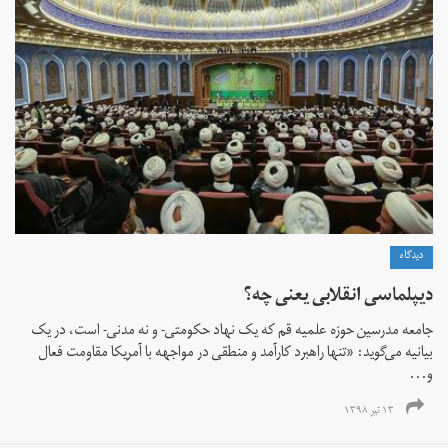
دیدگاه
دیپلماسی انقلابی یعنی چه؟
جامعه‌‌ مدرسین حوزه‌ علمیه قم که یک نهاد حکومتی- و نه مدنی- است، در یک
بیانیه می‌گوید: «تنها راهبرد کارآمد و منطقی در مواجهه با آمریکا مقاومت فعال
و...
۱۳ تیر ۱۳۹۸