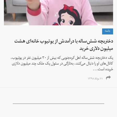
جامعه
دختربچه شش‌ساله با درآمدش از یوتیوب خانه‌ای هشت
میلیون دلاری خرید
یک دختربچه شش‌ساله اهل کره‌جنوبی که بیش از ۳۰ میلیون نفر در یوتیوب،
کانال‌های او را دنبال می‌کنند، به‌تازگی در سئول یک ملک چند میلیون دلاری
خریده است...
۱۱ مرداد ۱۳۹۸