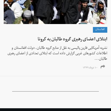
افغانستان
ابتلای اعضای رهبری گروه طالبان به کرونا
نشریه آمریکایی فارین پالیسی به نقل از منابع گروه طالبان، دولت افغانستان و
اطلاعات کشورهای غربی گزارش داده است که ابتلای تعدادی از اعضای رهبری
طالبان...
۱۰ خرداد ۱۳۹۹