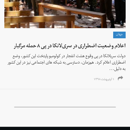
جهان
اعلام وضعیت اضطراری در سری‌لانکا در پی ۸ حمله مرگبار
دولت سریلانکا در پی وقوع هشت انفجار در کولومبو پایتخت این کشور، وضع
اضطراری اعلام کرد. هم‌زمان، دسترسی به شبکه های اجتماعی نیز در این کشور
به دلیل...
۱ اردیبهشت ۱۳۹۸