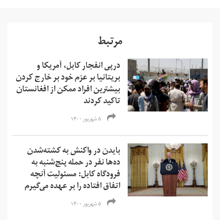
مرتبط
درپی انفجار کابل، آمریکا و
بریتانیا بر عزم خود بر خارج کردن
بیشترین افراد ممکن از افغانستان
تاکید کردند
۵ شهریور ۱۴۰۰
بایدن در واکنش به کشته‌شدن
ده‌ها نفر در حمله پنج‌شنبه به
فرودگاه کابل: مسئولیت آنچه
اتفاق افتاده را بر عهده می‌گیرم
۵ شهریور ۱۴۰۰