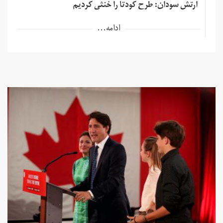
ارتش سودان: طرح کودتا را خنثی کردیم
ادامه...