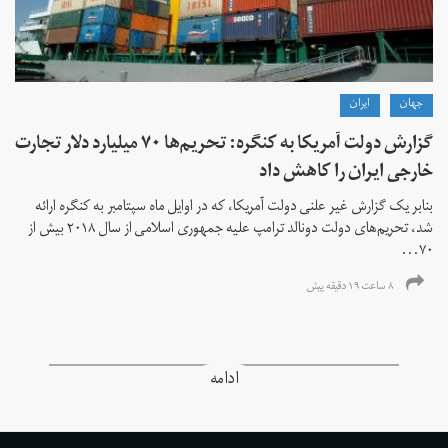
جهان
ايران
گزارش دولت آمریکا به کنگره: تحریم‌ها ۷۰ میلیارد دلار تجارت
خارجی ایران را کاهش داد
بنابر یک گزارش غیر علنی دولت آمریکا، که در اوایل ماه سپتامبر به کنگره ارائه
شد، تحریم‌های دولت دونالد ترامپ علیه جمهوری اسلامی از سال ۲۰۱۸ بیش از
۷۰...
۸ ساعت ۱۹ دقیقه پیش
ادامه