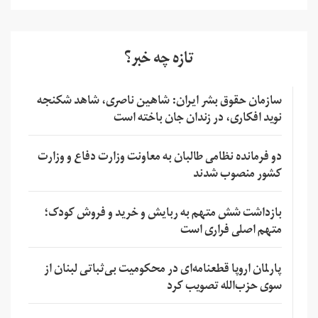
تازه چه خبر؟
سازمان حقوق بشر ایران: شاهین ناصری، شاهد شکنجه
نوید افکاری، در زندان جان باخته است
دو فرمانده نظامی طالبان به معاونت وزارت دفاع و وزارت
کشور منصوب شدند
بازداشت شش متهم به ربایش و خرید و فروش کودک؛
متهم اصلی فراری است
پارلمان اروپا قطعنامه‌ای در محکومیت بی‌ثباتی لبنان از
سوی حزب‌الله تصویب کرد