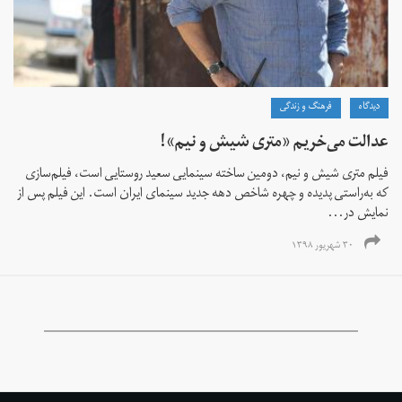
دیدگاه
فرهنگ و زندگی
عدالت می‌خریم «متری شیش و نیم»!
فیلم متری شیش و نیم، دومین ساخته سینمایی سعید روستایی است، فیلم‌سازی
که به‌راستی پدیده و چهره شاخص دهه جدید سینمای ایران است. این فیلم پس از
نمایش در...
۳۰ شهریور ۱۳۹۸