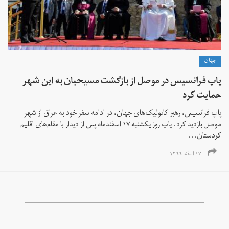
جهان
پاپ فرانسیس در موصل از بازگشت مسیحیان به این شهر
حمایت کرد
پاپ فرانسیس، رهبر کاتولیک‌های جهان، در ادامه سفر خود به عراق از شهر
موصل بازدید کرد. پاپ روز یکشنبه ۱۷ اسفندماه پس از دیدار با مقام‌های اقلیم
کردستان...
۱۷ اسفند ۱۳۹۹