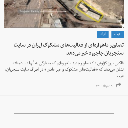
جهان
ايران
تصاویر ماهواره‌ای از فعالیت‌های مشکوک ایران در سایت
سنجریان جاجرود خبر می‌دهد
فاکس نیوز گزارش داد تصاویر جدید ماهواره‌ای که به تازگی به آنها دست‌یافته
نشان می‌دهد که «فعالیت‌های مشکوک و غیر عادی» در اطراف سایت سنجریان،
در...
۱۹ خرداد ۱۴۰۰