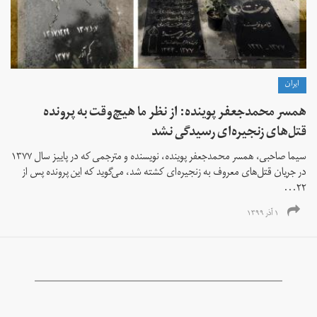
ايران
همسر محمدجعفر پوینده: از نظر ما هیچ‌وقت به پرونده
قتل‌های زنجیره‌ای رسیدگی نشد
سیما صاحبی، همسر محمدجعفر پوینده، نویسنده و مترجمی که در پاییز سال ۱۳۷۷
در جریان قتل‌های معروف به زنجیره‌ای کشته شد، می‌گوید که این پرونده پس از
۲۲...
۱ آذر ۱۳۹۹