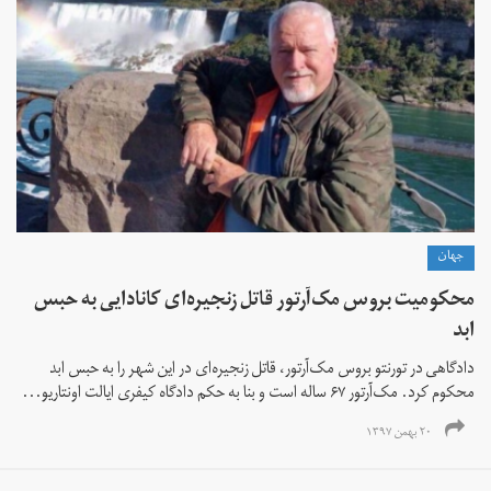
جهان
محکومیت بروس مک‌آرتور قاتل زنجیره‌ای کانادایی به حبس
ابد
دادگاهی در تورنتو بروس مک‌آرتور، قاتل زنجیره‌ای در این شهر را به حبس ابد
محکوم کرد. مک‌آرتور ۶۷ ساله است و بنا به حکم دادگاه کیفری ایالت اونتاریو...
۲۰ بهمن ۱۳۹۷