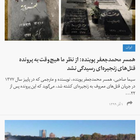
ايران
همسر محمدجعفر پوینده: از نظر ما هیچ‌وقت به پرونده
قتل‌های زنجیره‌ای رسیدگی نشد
سیما صاحبی، همسر محمدجعفر پوینده، نویسنده و مترجمی که در پاییز سال ۱۳۷۷
در جریان قتل‌های معروف به زنجیره‌ای کشته شد، می‌گوید که این پرونده پس از
۲۲...
۱ آذر ۱۳۹۹