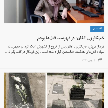
افغانستان
خبرنگار زن افغان: در فهرست قتل‌ها بودم
فرحناز فروتن، خبرنگار زن افغان پس از خروج از کشورش اعلام کرد در «فهرست
سیاه» قتل‌های هدفمند افغانستان قرار داشته است. این خبرنگار در گفت‌وگو با...
۴ بهمن ۱۳۹۹