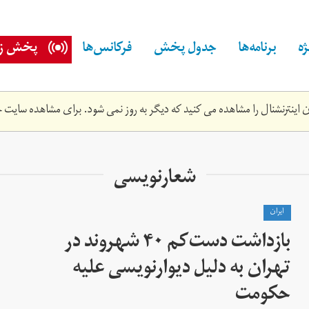
ه
برنامه‌ها
جدول پخش
فرکانس‌ها
پخش زن
اینترنشنال را مشاهده می کنید که دیگر به روز نمی شود. برای مشاهده سایت ج
شعارنویسی
ايران
بازداشت دست‌کم ۴۰ شهروند در
تهران به دلیل دیوارنویسی علیه
حکومت