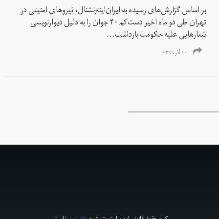
بر اساس گزارش‌‌های رسیده به ایران‌اینترنشنال، نیروهای امنیتی در
تهران طی دو ماه اخیر دست‌کم ۴۰ جوان را به دلیل دیوارنویسی
شعارهایی علیه حکومت بازداشت...
۱۰ آذر ۱۳۹۹