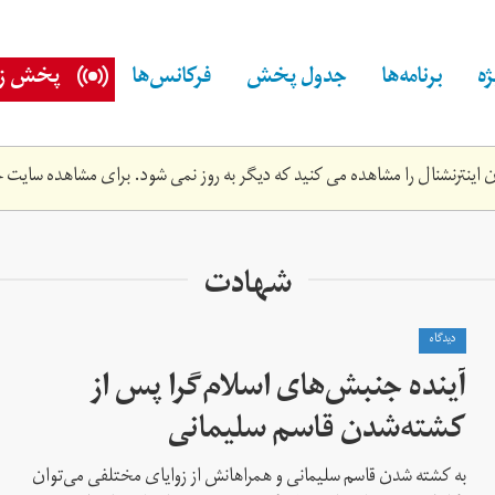
ه
برنامه‌ها
جدول پخش
فرکانس‌ها
پخش زن
اینترنشنال را مشاهده می کنید که دیگر به روز نمی شود. برای مشاهده سایت ج
شهادت
دیدگاه
آینده‌ جنبش‌های اسلام‌گرا پس از
کشته‌شدن قاسم سلیمانی
به کشته شدن قاسم سلیمانی و همراهانش از زوایای مختلفی می‌توان