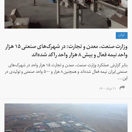
ايران
وزارت صنعت، معدن و تجارت: در شهرک‌های صنعتی ۱۵ هزار
واحد نیمه فعال و بیش ۸ هزار واحد راکد شده‌اند
بنابر گزارش عملکرد وزارت صنعت، معدن و تجارت ۱۵ هزار واحد در شهرک‌های
صنعتی ایران نیمه فعال شده‌اند و همچنین ۸ هزار و ۵۰۰ واحد صنعتی و تولیدی در
این...
۲۱ خرداد ۱۴۰۰