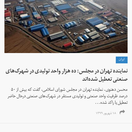
ايران
نماینده تهران در مجلس: ده هزار واحد تولیدی در شهرک‌های
صنعتی تعطیل شده‌اند
محسن دهنوی، نماینده تهران در مجلس شورای اسلامی، گفت که بیش از ۵۰
درصد ظرفیت واحد صنعتی و تولیدی مستقر در شهرک‌های صنعتی درحال حاضر
تعطیل یا راکد شده...
۱۸ شهریور ۱۳۹۹