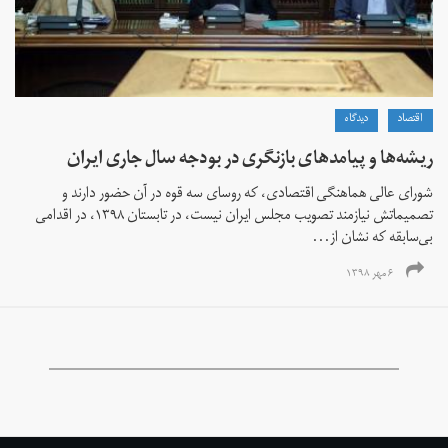
اقتصاد
دیدگاه
ریشه‌ها و پیامدهای بازنگری در بودجه سال جاری ایران
شورای عالی هماهنگی اقتصادی، که روسای سه قوه در آن حضور دارند و
تصمیماتش نیازمند تصویب مجلس ایران نیست، در تابستان ۱۳۹۸، در اقدامی
بی‌سابقه که نشان از...
۶ مهر ۱۳۹۸