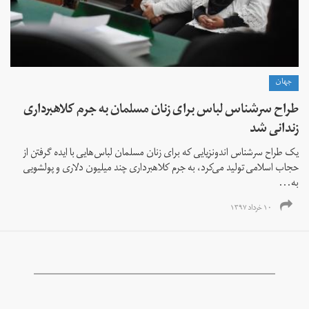
جهان
طراح سرشناس لباس برای زنان مسلمان به جرم کلاهبرداری
زندانی شد
یک طراح سرشناس اندونزیایی که برای زنان مسلمان لباس‌هایی با ایده گرفتن از
حجاب اسلامی تولید می‌کرد، به جرم کلاهبرداری چند میلیون دلاری و پولشویی
به...
۱۰ خرداد ۱۳۹۷