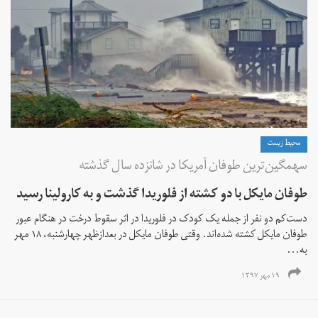
محیط زیست
سهمگین‌ترین طوفان آمریکا در شانزده سال گذشته
طوفان مایکل با دو کشته از فلوریدا گذشت و به کارولینا رسید
دست‌کم دو نفر از جمله یک کودک در فلوریدا در اثر سقوط درخت در هنگام عبور
طوفان مایکل کشته شده‌اند. وقتی طوفان مایکل در بعدازظهر چهارشنبه، ۱۸ مهر
به...
۱۹ مهر ۱۳۹۷