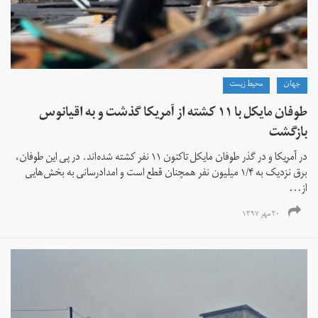
جهان
محیط زیست
طوفان مایکل با ۱۱ کشته از آمریکا گذشت و به اقیانوس
بازگشت
در آمریکا و در گذر طوفان مایکل تاکنون ۱۱ نفر کشته شده‌اند. در پی این طوفان،
برق نزدیک به ۱/۴ میلیون نفر همچنان قطع است و امدادرسانی به بخش‌هایی
از...
۲۰ مهر ۱۳۹۷