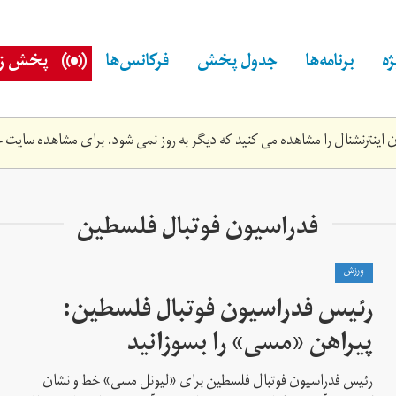
ه
برنامه‌ها
جدول پخش
فرکانس‌ها
پخش زن
اینترنشنال را مشاهده می کنید که دیگر به روز نمی شود. برای مشاهده سایت ج
فدراسیون فوتبال فلسطین
ورزش
رئیس فدراسیون فوتبال فلسطین:
پیراهن «مسی» را بسوزانید
رئیس فدراسیون فوتبال فلسطین برای «لیونل مسی» خط و نشان