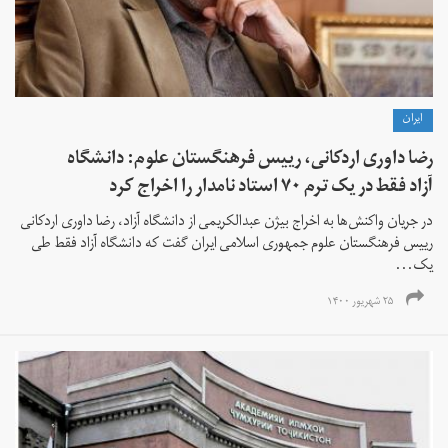
ايران
رضا داوری اردکانی، رییس فرهنگستان علوم: دانشگاه
آزاد فقط در یک ترم ۷۰ استاد نامدار را اخراج کرد
در جریان واکنش‌ها به اخراج بیژن عبدالکریمی از دانشگاه آزاد، رضا داوری اردکانی
رییس فرهنگستان علوم جمهوری اسلامی ایران گفت که دانشگاه آزاد فقط طی
یک...
۲۵ شهریور ۱۴۰۰