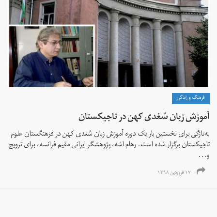
فرهنگ و زندگی
آموزش زبان سُغدی کهن در تاجیکستان
به‌تازگی برای نخستین‌ بار یک دوره آموزش زبان سُغدی کهن در فرهنگستان علوم
تاجیکستان برگزار شده است. رهام اشه، پژوهشگر ایرانی مقیم فرانسه، برای ترویج
و...
۱۷ فروردین ۱۳۹۸