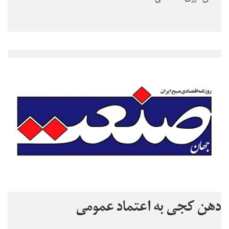
دهن کجی به اعتماد عمومی