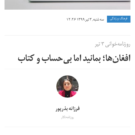
فرهنگ و زندگی
سه شنبه, ۳ تیر ۱۳۹۹ ۱۲:۲۶
روزنامه‌خوانی ۳ تیر
افغان‌ها؛ بمانید اما بی‌حساب و کتاب
فرزانه بذرپور
روزنامه‌نگار