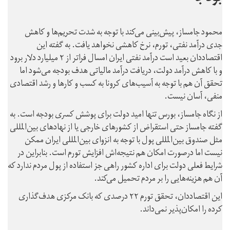
محمود جامساز، پیش‌بینی می‌کند با توجه به شدت تحریم‌ها و کاهش
جدی درآمد نفتی، تورم، نرخ کاهشی نخواهد یافت. به گفته این
اقتصاددان بعید است درآمد نفتی ایران امسال فراتر از ۲ میلیارد دلار برود
و با کاهش درآمد دولت، دریافت درآمد مالیاتی هدف بودجه می‌شود اما
تحقق آن هم با توجه به آسیب‌های کرونا به کسب و کارها و رشد اقتصادی
منفی، آسان نیست.
از نگاه جامساز، بورس تنها امید دولت برای پوشش کسری بودجه است. به
گفته جامساز حتی استقراض از کشورهای خارجی یا از نهادهای بین‌المللی
مثل صندوق بین‌المللی پول با توجه به انزوای بین‌المللی ایران ممکن
نیست اما درصورت امکان هم نتیجه‌اش افزایش تورم است. بنابراین در
شرایط فعلی دولت برای اداره کشور راهی جز استفاده از پول مردم ندارد که
آن هم هزینه‌هایی را بر مردم تحمیل می‌کند.
این اقتصاددان، تحقق تورم ۲۲ درصدی که بانک مرکزی هدف‌گذاری
کرده را امکان‌پذیر نمی‌داند.