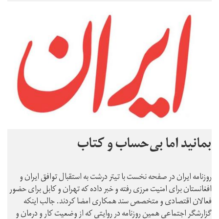
بمانید اما بی‌حساب و کتاب
روزنامه ایران در صفحه نخست با تیتر درشت به استقبال توافق ایران و
افغانستان برای امنیت مرزی رفته و خبر داده که تهران و کابل برای حضور
فعالان اقتصادی و متخصص سند همکاری امضا کردند. جالب اینکه
گزارشگر اجتماعی همین روزنامه در روایتی که از وضعیت کار و درمان و