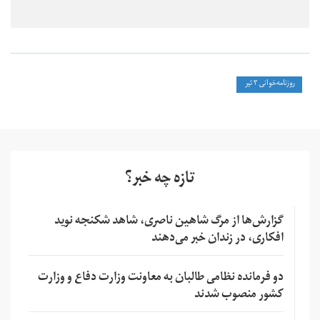
روزنامه‌خوانی ۳ تیر
تازه چه خبر؟
گزارش‌ها از مرگ شاهین ناصری، شاهد شکنجه نوید
افکاری، در زندان خبر می‌دهند
دو فرمانده نظامی طالبان به معاونت وزارت دفاع و وزارت
کشور منصوب شدند