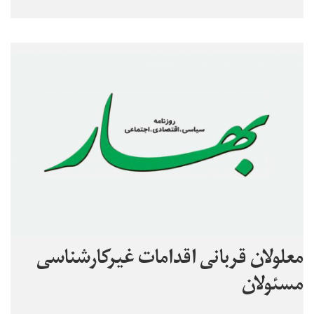
معلولان قربانی اقدامات غیرکارشناسی
مسئولان