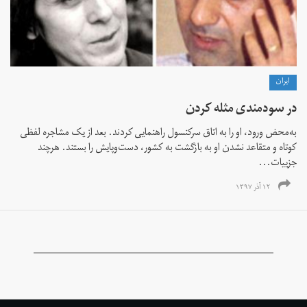
ايران
در سودمندی مثله کردن
به‌محض ورود، او را به اتاق سرکنسول راهنمایی کردند. بعد از یک مشاجره لفظی
کوتاه و متقاعد نشدن او به بازگشت به کشور، دست‌و‌پایش را بستند. هرچند
جزییات...
۱۲ آذر ۱۳۹۷