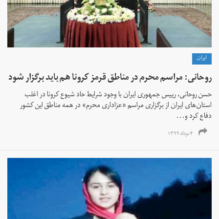
ايران
روحانی: مراسم محرم در مناطق قرمز کرونا هم باید برگزار شود
حسن روحانی، رییس جمهوری ایران با وجود شرایط حاد شیوع کرونا در اغلب
استان‌‌های ایران از برگزاری مراسم «‌عزاداری محرم» در همه مناطق این کشور
دفاع کرد و...
۴ مرداد ۱۳۹۹