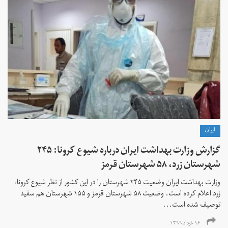
ايران
گزارش وزارت بهداشت ایران درباره شیوع کرونا: ۲۴۵
شهرستان زرد، ۵۸ شهرستان قرمز
وزارت بهداشت ایران وضعیت ۲۴۵ شهرستان را در این کشور از نظر شیوع کرونا،
زرد اعلام کرده است. وضعیت ۵۸ شهرستان قرمز و ۱۵۵ شهرستان هم سفید
توصیف شده است...
۱۶ خرداد ۱۳۹۹