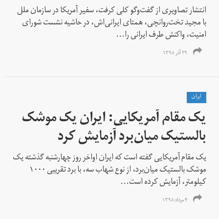
انتشار تصاویری از گفت‌وگو کلی کرفت، سفیر آمریکا در سازمان ملل
با مجید تخت‌روانچی، همتای ایرانی‌اش، در حاشیه نشست شورای
امنیت، واکنش‌ طرف ایرانی را...
۲۹ آذر ۱۳۹۸
ايران
یک مقام آمریکایی: ایران یک موشک
بالستیک میان‌برد آزمایش کرد
یک مقام آمریکایی گفته است که ایران اواخر روز چهارشنبه گذشته یک
موشک بالستیک میان‌برد، از نوع شهاب سه، با برد تقریبی ۱۰۰۰
کیلومتر، آزمایش کرده است...
۴ مرداد ۱۳۹۸