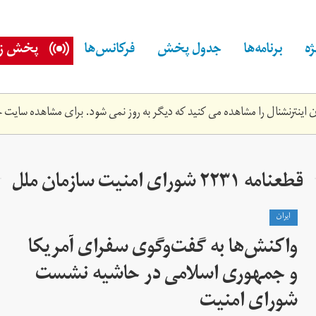
ه
برنامه‌ها
جدول پخش
فرکانس‌ها
پخش زن
اینترنشنال را مشاهده می کنید که دیگر به روز نمی شود. برای مشاهده سایت ج
قطعنامه ۲۲۳۱ شورای امنیت سازمان ملل
ايران
واکنش‌ها به گفت‌وگوی سفرای آمریکا
و جمهوری اسلامی در حاشیه نشست
شورای امنیت