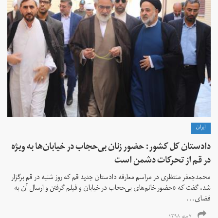
ايران
دادستان کل کشور: حضور زنان بی‌حجاب در خيابان‌ها به ویژه
در قم از تحرکات دشمن است
محمدجعفر منتظری در مراسم معارفه دادستان جدید قم که روز شنبه در قم برگزار
شد، گفت که «حضور خانم‌های بی‌حجاب در خيابان و فيلم گرفتن و ارسال آن به
فضای...
۷ مهر ۱۳۹۸