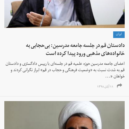
ايران
دادستان قم در جلسه جامعه مدرسین: بی‌حجابی به
خانواده‌های مذهبی ورود پیدا کرده است
اعضای جامعه مدرسین حوزه علمیه قم در جلسه‌ای با رییس دادگستری و دادستان
قم به شدت نسبت به «وضعیت فرهنگی و حجاب در قم» ابراز نگرانی کردند و
خواهان «...
۱۱ آبان ۱۳۹۸