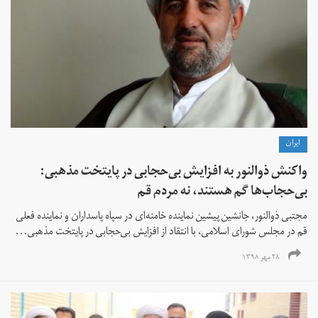
ايران
واکنش ذوالنور به افزایش بی‌حجابی در پایتخت مذهبی:
بی‌حجاب‌ها گم هستند، نه مردم قم
مجتبی ذوالنور، جانشین پیشین نماینده خامنه‌ای در سپاه پاسداران و نماینده فعلی
قم در مجلس شورای اسلامی، با انتقاد از افزایش بی‌حجابی در پایتخت مذهبی...
۲۸ مهر ۱۳۹۸