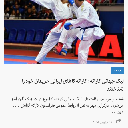
ورزش
لیگ جهانی کاراته؛ کاراته‌کاهای ایرانی حریفان خود را
شناختند
ششمین مرحله‌ی رقابت‌های لیگ جهانی کاراته، از امروز در لایپزیک آلمان آغاز
می‌شود. خبرگزاری مهر به نقل از روابط عمومی فدراسیون کاراته گزارش داد:
«این...
۱۷ شهریور ۱۳۹۶