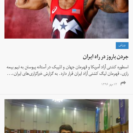
ورزش
جردن باروز در راه ایران
اسطوره کشتی آزاد آمریکا و قهرمان جهان و المپیک در آستانه پیوستن به تیم بیمه
رازی، قهرمان لیگ کشتی آزاد ایران قرار دارد. به گزارش خبرگزاری‌های ایران،...
۱۲ مهر ۱۳۹۶