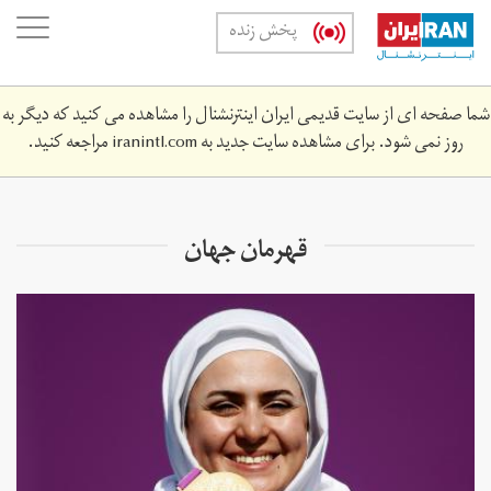
Skip
oggle
پخش زنده
to
ation
main
content
شما صفحه ای از سایت قدیمی ایران اینترنشنال را مشاهده می کنید که دیگر به
روز نمی شود. برای مشاهده سایت جدید به
iranintl.com
مراجعه کنید.
قهرمان جهان