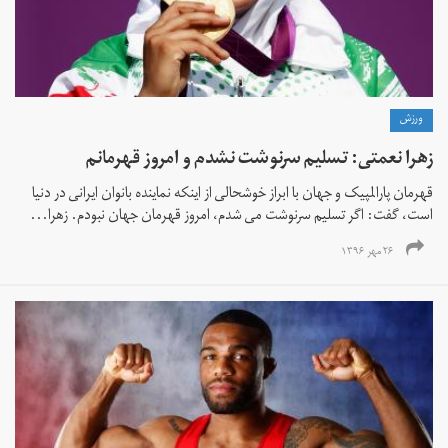
ورزش
زهرا نعمتی: تسلیم سرنوشت نشدم و امروز قهرمانم
قهرمان پارالمپیک و جهان با ابراز خوشحالی از اینکه نماینده بانوان ایرانی در دنیا
است، گفت: اگر تسلیم سرنوشت می شدم، امروز قهرمان جهان نبودم. زهرا...
۲۶ مهر ۱۳۹۶