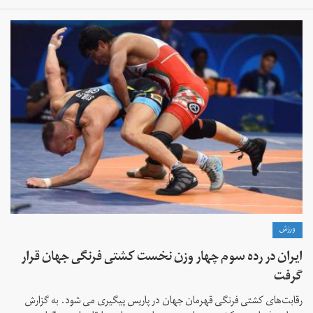
ورزش
ایران در رده سوم چهار وزن نخست کشتی فرنگی جهان قرار
گرفت
رقابت‌های کشتی فرنگی قهرمان جهان در پاریس پیگیری می شود. به گزارش