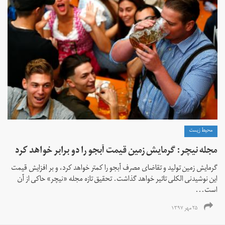
محیط زیست
مجله نیچر: گرمایش زمین قیمت آبجو را دو برابر خواهد کرد
گرمایش زمین تولید و تقاضای مصرف آبجو را کمتر خواهد کرد، و بر افزایش قیمت
این نوشیدنی الکلی تاثیر خواهد گذاشت. تحقیق تازه‌ مجله «نیچر» حاکی از آن
است...
۲۵ مهر ۱۳۹۷