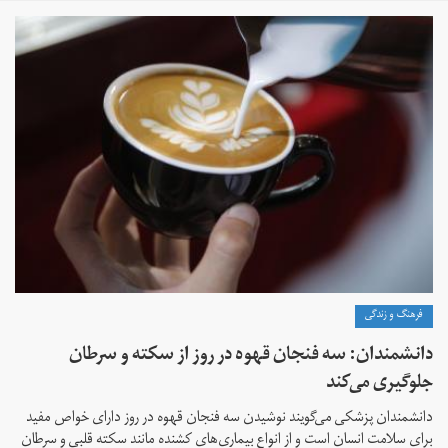
فرهنگ و زندگی
دانشمندان: سه فنجان قهوه در روز از سکته و سرطان
جلوگیری می‌کند
دانشمندان پزشکی می‌گویند نوشیدن سه فنجان قهوه در روز دارای خواص مفید
برای سلامت انسان است و از انواع بیماری‌های کشنده مانند سکته قلبی و سرطان