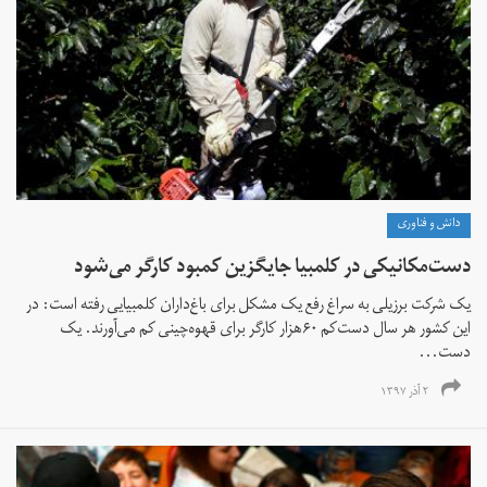
دانش و فناوری
دست‌مکانیکی در کلمبیا جایگزین کمبود کارگر می‌شود
یک شرکت برزیلی به سراغ رفع یک مشکل برای باغ‌داران کلمبیایی رفته است: در
این کشور هر سال دست‌کم ۶۰هزار کارگر برای قهوه‌چینی کم می‌آورند. یک
دست‌...
۲ آذر ۱۳۹۷