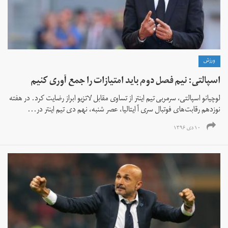
ورزش
اسپالتی: نیم فصل دوم باید امتیازات را جمع آوری کنیم
لوچیانو اسپالتی، سرمربی تیم اینتر از تساوی مقابل لاتزیو ابراز رضایت کرد. در هفته
نوزدهم رقابت‌های فوتبال سری آ ایتالیا، عصر شنبه، نهم دی تیم اینتر در...
۱۰ دی ۱۳۹۶