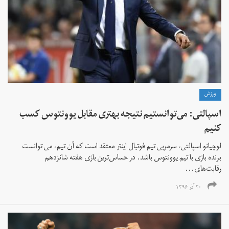
ورزش
اسپالتی: می‌توانستیم نتیجه بهتری مقابل یوونتوس کسب
کنیم
لوچیانو اسپالتی، سرمربی تیم فوتبال اینتر معتقد است که آن تیم، می توانست
برنده بازی با تیم یوونتوس باشد. در حساس‌ترین بازی هفته شانزدهم
رقابت‌های...
۲۰ آذر ۱۳۹۶