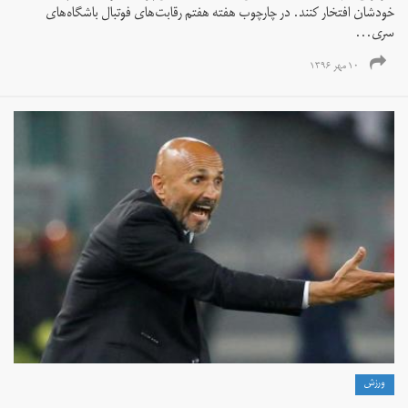
خودشان افتخار کنند. در چارچوب هفته هفتم رقابت‌های فوتبال باشگاه‌های
سری...
۱۰ مهر ۱۳۹۶
ورزش