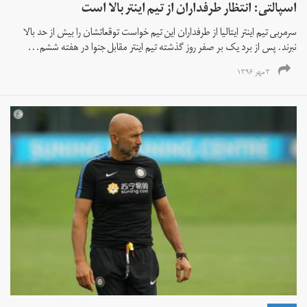
اسپالتی: انتظار طرفداران از تیم اینتر بالا است
سرمربی تیم اینتر ایتالیا از طرفداران این تیم خواست توقعاتشان را بیش از حد بالا
نبرند. پس از برد یک بر صفر روز گذشته تیم اینتر مقابل جنوا در هفته ششم...
۳ مهر ۱۳۹۶