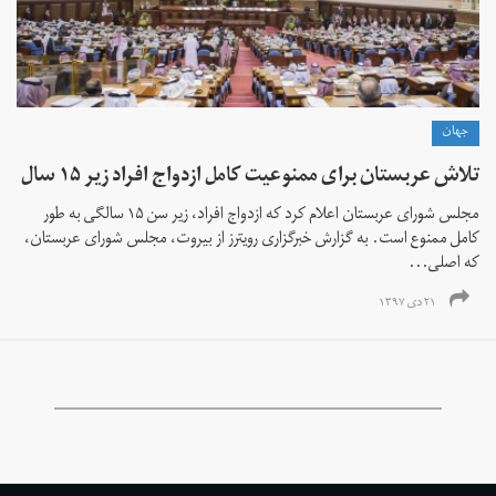
جهان
تلاش عربستان برای ممنوعیت کامل ازدواج افراد زیر ۱۵ سال
مجلس شورای عربستان اعلام کرد که ازدواج افراد، زیر سن ۱۵ سالگی به طور
کامل ممنوع است. به گزارش خبرگزاری رویترز از بیروت، مجلس شورای عربستان،
که اصلی‌...
۲۱ دی ۱۳۹۷