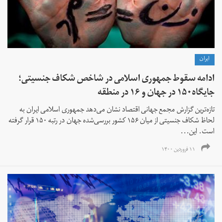
ايران
ادامه سقوط جمهوری اسلامی در شاخص شکاف جنسیتی؛
جایگاه۱۵۰ در جهان و ۱۶ در منطقه
تازه‌ترین گزارش مجمع جهانی اقتصاد نشان می‌دهد جمهوری اسلامی ایران به
لحاظ شکاف جنسیتی از میان ۱۵۶ کشور بررسی‌شده جهان در رتبه ۱۵۰ قرار گرفته
است. این...
۱۱ فروردین ۱۴۰۰