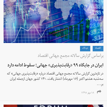
اقتصاد
دیدگاه
براساس گزارش سالانه مجمع جهانی اقتصاد
ایران در جایگاه ۹۹ «رقابت‌پذیری» جهانی؛ سقوط ادامه دارد
در تازه‌ترین گزارش سالانه مجمع جهانی اقتصاد درباره «رقابت‌پذیری جهانی» که
سه‌شنبه هشتم اکتبر (۱۶ مهرماه) انتشار یافت، ۱۴۱ کشور جهان ازجمله ایران
بر...
۱۸ مهر ۱۳۹۸