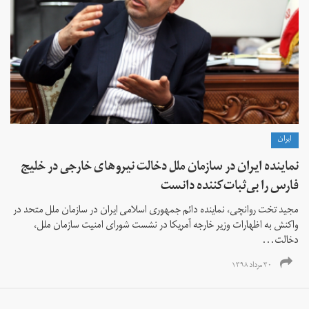
ايران
نماینده ایران در سازمان ملل دخالت نیروهای خارجی در خلیج
‌فارس را بی‌ثبات‌کننده دانست
مجید تخت روانچی، نماینده دائم جمهوری اسلامی ایران در سازمان ملل متحد در
واکنش به اظهارات وزیر خارجه آمریکا در نشست شورای امنیت سازمان ملل،
دخالت...
۳۰ مرداد ۱۳۹۸