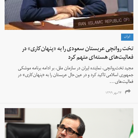
ايران
تخت روانچی عربستان سعودی را به «پنهان‌کاری» در
فعالیت‌های هسته‌ای متهم کرد
مجید تخت‌روانچی، نماینده ایران در سازمان ملل، بر ادامه برنامه موشکی
جمهوری اسلامی تاکید کرد و در عین حال عربستان را به «پنهان‌کاری» در
فعالیت‌های...
۲۴ مهر ۱۳۹۹