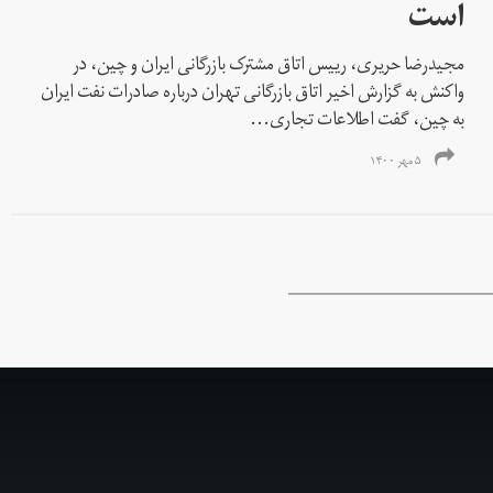
است
مجیدرضا حریری، رییس اتاق مشترک بازرگانی ایران و چین، در
واکنش به گزارش اخیر اتاق بازرگانی تهران درباره صادرات نفت ایران
به چین، گفت اطلاعات تجاری...
۵ مهر ۱۴۰۰