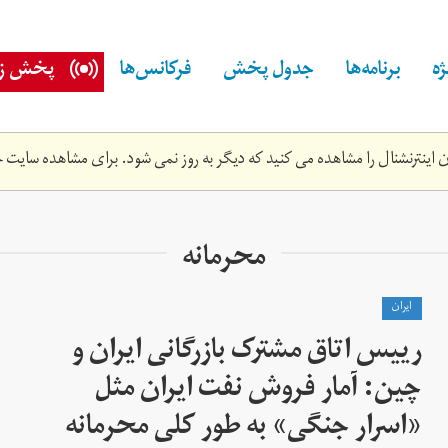
ه
برنامه‌ها
جدول پخش
فرکانس‌ها
پخش زن
اینترنشنال را مشاهده می کنید که دیگر به روز نمی شود. برای مشاهده سایت ج
محرمانه
ايران
رییس اتاق مشترک بازرگانی ایران و
چین: آمار فروش نفت ایران مثل
«اسرار جنگی» به طور کلی محرمانه