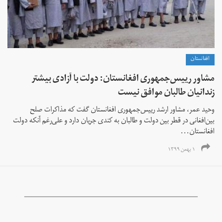
افغانستان
مشاور رییس‌جمهوری افغانستان: دولت با آزادی بیشتر
زندانیان طالبان موافق نیست
وحید عمر، مشاور ارشد رییس‌جمهوری افغانستان گفت که مذاکرات صلح
بین‌افغانی در قطر بین دولت و طالبان به کندی جریان دارد و علی‌رغم آنکه دولت
افغانستان...
۱ بهمن ۱۳۹۹