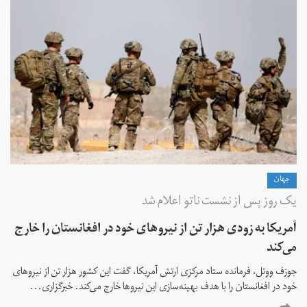
جهان
یک روز پس از نشست ناتو اعلام شد
آمریکا به زودی هزار تن از نیروهای خود در افغانستان را خارج
می‌کند
جوزف ووتل، فرمانده ستاد مرکزی ارتش آمریکا، گفت این کشور هزار تن از نیروهای
خود در افغانستان را با هدف بهینه‌سازی‌ این نیروها خارج می‌کند. خبرگزاری...