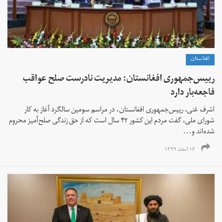
افغانستان
رییس‌جمهوری افغانستان: مدیریت نادرست صلح عواقب
فاجعه‌بار دارد
اشرف غنی، رییس‌جمهوری افغانستان، در مراسم سومین سالگرد آغاز به کار
شورای ملی، گفت مردم این کشور ۴۲ سال است که از حق زندگی صلح‌آمیز محروم
شده‌اند و...
۱۶ اسفند ۱۳۹۹