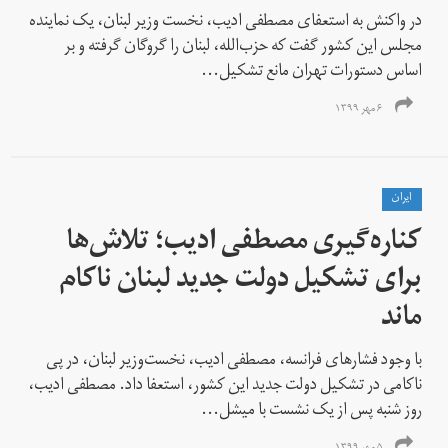
در واکنش به استعفای مصطفی ادیب، نخست وزیر لبنان، یک نماینده
مجلس این کشور گفت که حزب‌الله، لبنان را گروگان گرفته و بر
اساس دستورات تهران مانع تشکیل...
۶ مهر ۱۳۹۹
ايران
کناره‌گیری مصطفی ادیب؛ تلاش‌ها
برای تشکیل دولت جدید لبنان ناکام
ماند
با وجود فشارهای فرانسه، مصطفی ادیب، نخست‌وزیر لبنان، در پی
ناکامی در تشکیل دولت جدید این کشور، استعفا داد. مصطفی ادیب،
روز شنبه پس از یک نشست با میشل...