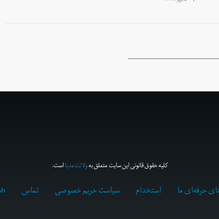
۵ مهر ۱۳۹۹
کلیه حقوق قانونی این سایت متعلق به
ولانت‌مدیا
است.
ای حرفه‌ای ما
استخدام
سیاست حریم خصوصی
تماس
sh