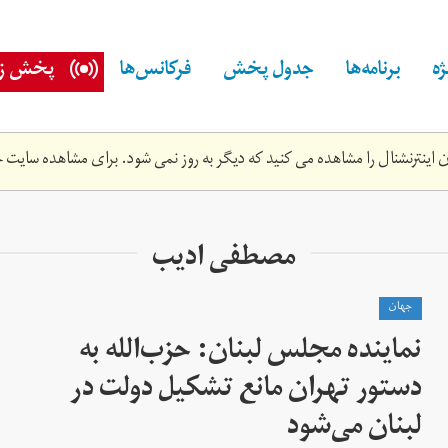
ه
برنامه‌ها
جدول پخش
فرکانس‌ها
پخش زن
اینترنشنال را مشاهده می کنید که دیگر به روز نمی شود. برای مشاهده سایت ج
مصطفی ادیب
جهان
نماینده مجلس لبنان: حزب‌الله به
دستور تهران مانع تشکیل دولت در
لبنان می‌شود