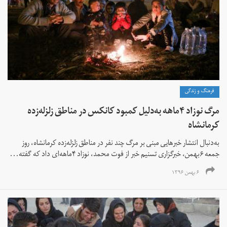
فرهنگ و زندگی
مرگ نوزاد ۴ماهه به‌دلیل کمبود کانکس در مناطق زلزله‌زده
کرمانشاه
به‌دنبال انتشار خبرهایی مبنی بر مرگ چند نفر در مناطق زلزله‌زده کرمانشاه، روز
جمعه ۶بهمن، خبرگزاری تسنیم خبر از فوت محمد، نوزاد ۴ماهه‌ای داد که گفته...
۶ بهمن ۱۳۹۶