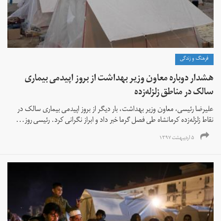
فرهنگ و زندگی
هشدار دوباره معاون وزیر بهداشت از بروز اپیدمی بیماری
سالک در مناطق زلزله‌زده
علیرضا رئیسی، معاون وزیر بهداشت، بار دیگر از بروز اپیدمی بیماری سالک در
نقاط زلزله‌زده کرمانشاه طی فصل گرما خبر داد و ابراز نگرانی کرد. رئیسی روز...
۵ اردیبهشت ۱۳۹۷