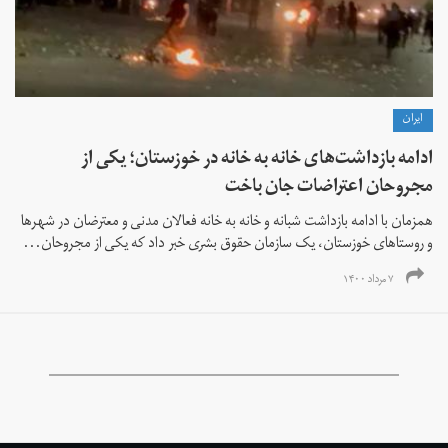
ايران
ادامه بازداشت‌های خانه به خانه در خوزستان؛ یکی از
مجروحان اعتراضات جان باخت
همزمان با ادامه بازداشت شبانه و خانه به خانه فعالان مدنی و معترضان در شهرها
و روستاهای خوزستان، یک سازمان حقوق بشری خبر داد که یکی از مجروحان...
۷ مرداد ۱۴۰۰