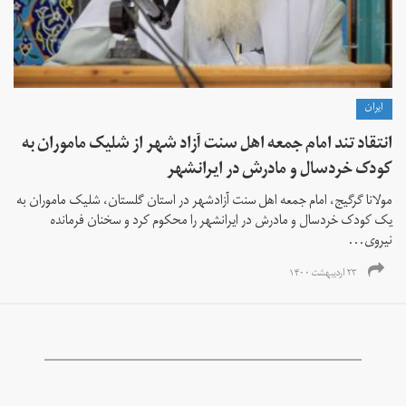
ايران
انتقاد تند امام جمعه اهل سنت آزاد شهر از شلیک ماموران به
کودک خردسال و مادرش در ایرانشهر
مولانا گرگیج، امام جمعه اهل سنت آزادشهر در استان گلستان، شلیک ماموران به
یک کودک خردسال و مادرش در ایرانشهر را محکوم کرد و سخنان فرمانده
نیروی...
۲۳ اردیبهشت ۱۴۰۰