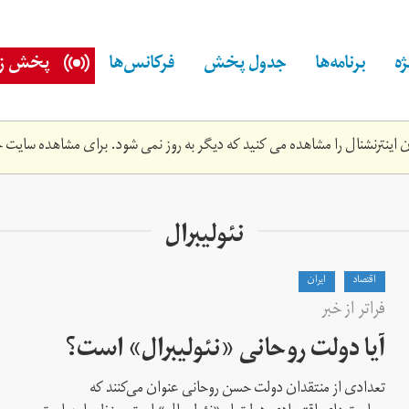
ه
برنامه‌ها
جدول پخش
فرکانس‌ها
پخش زن
اینترنشنال را مشاهده می کنید که دیگر به روز نمی شود. برای مشاهده سایت ج
نئولیبرال
اقتصاد
ايران
فراتر از خبر
آیا دولت روحانی «نئولیبرال» است؟
تعدادی از منتقدان دولت حسن روحانی عنوان می‌کنند که