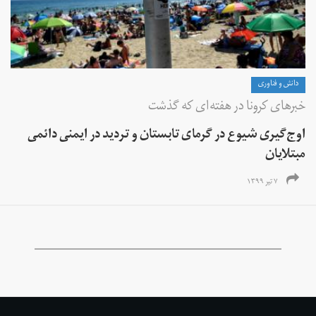
دانش و فناوری
خبرهای کرونا در هفته‌ای که گذشت
اوج‌گیری شیوع در گرمای تابستان و تردید در ایمنی دائمی
مبتلایان
۷ تیر ۱۳۹۹