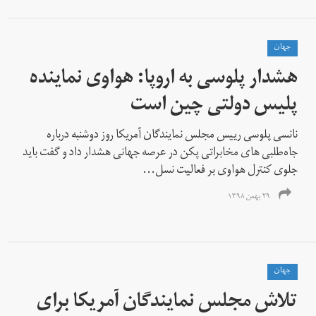
جهان
هشدار پلوسی به اروپا: هواوی نماینده
پلیس دولتی چین است
نانسی پلوسی رییس مجلس نمایندگان آمریکا روز دوشنبه درباره
جاه‌طلبی های مخابراتی پکن در عرصه جهانی هشدار داد و گفت باید
جلوی کنترل هواوی بر فعالیت نسل...
۲۹ بهمن ۱۳۹۸
جهان
تلاش مجلس نمایندگان آمریکا برای