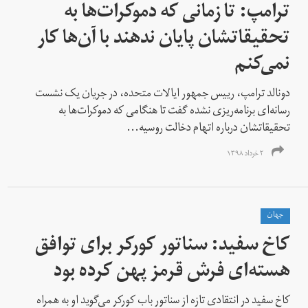
ترامپ: تا زمانی که دموکرات‌ها به
تحقیقاتشان پایان ندهند با آن‌ها کار
نمی‌کنم
دونالد ترامپ، رییس جمهور ایالات متحده، در جریان یک نشست
رسانه‌ای برنامه‌ریزی نشده گفت تا هنگامی که دموکرات‌ها به
تحقیقاتشان درباره اتهام دخالت روسیه...
۲ خرداد ۱۳۹۸
جهان
کاخ سفید: سناتور کورکر برای توافق
هسته‌ای فرش قرمز پهن کرده بود
کاخ سفید در انتقادی تازه از سناتور باب کورکر می‌گوید او به همراه