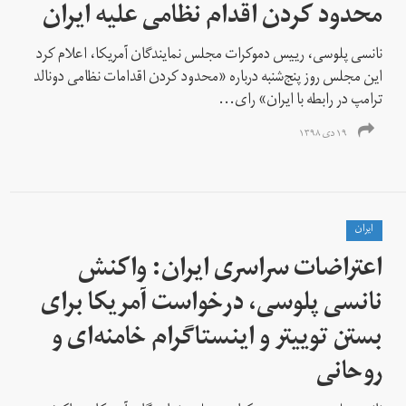
محدود کردن اقدام نظامی علیه ایران
نانسی پلوسی، رییس دموکرات مجلس نمایندگان آمریکا، اعلام کرد
این مجلس روز پنج‌شنبه درباره «محدود کردن اقدامات نظامی دونالد
ترامپ در رابطه با ایران» رای...
۱۹ دی ۱۳۹۸
ايران
اعتراضات سراسری ایران: واکنش
نانسی پلوسی، درخواست آمریکا برای
بستن توییتر و اینستاگرام خامنه‌ای و
روحانی