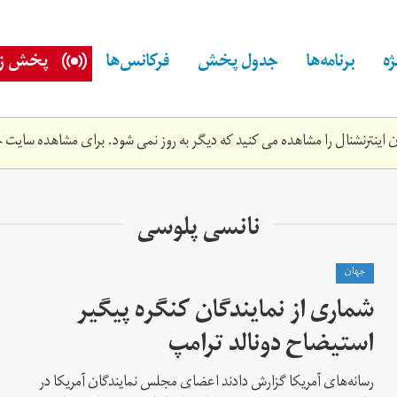
ه
برنامه‌ها
جدول پخش
فرکانس‌ها
پخش زن
اینترنشنال را مشاهده می کنید که دیگر به روز نمی شود. برای مشاهده سایت ج
نانسی پلوسی
جهان
شماری از نمایندگان کنگره پیگیر
استیضاح دونالد ترامپ
رسانه‌های آمریکا گزارش دادند اعضای مجلس نمایندگان آمریکا در