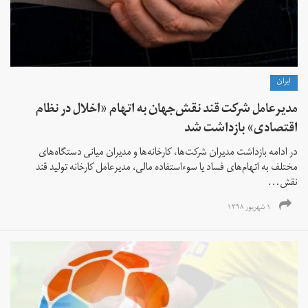
ايران
مدیرعامل شرکت قند نقش‌جهان به اتهام «اخلال در نظام
اقتصادی» بازداشت شد
در ادامه بازداشت‌ مدیران شرکت‌ها، کارخانه‌ها و مدیران میانی دستگاه‌های
مختلف به اتهام‌های فساد یا سوءاستفاده مالی، مدیرعامل کارخانه تولید قند
نقش...
۱ شهریور ۱۳۹۸