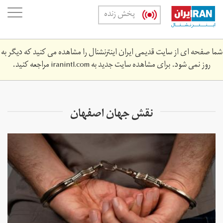
Skip
oggle
پخش زنده
to
ation
main
content
شما صفحه ای از سایت قدیمی ایران اینترنشنال را مشاهده می کنید که دیگر به
روز نمی شود. برای مشاهده سایت جدید به
iranintl.com
مراجعه کنید.
نقش جهان اصفهان