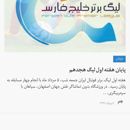
ورزش
پایان هفته اول لیگ هجدهم
هفته اول لیگ برتر فوتبال ایران جمعه شب، ۵ مرداد ماه با انجام چهار مسابقه به
پایان رسید. در ورزشگاه بدون تماشاگر نقش جهان اصفهان، سپاهان با
سرمربیگری...
۶ مرداد ۱۳۹۷