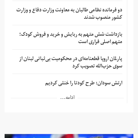
دو فرمانده نظامی طالبان به معاونت وزارت دفاع و وزارت
کشور منصوب شدند
بازداشت شش متهم به ربایش و خرید و فروش کودک؛
متهم اصلی فراری است
پارلمان اروپا قطعنامه‌ای در محکومیت بی‌ثباتی لبنان از
سوی حزب‌الله تصویب کرد
ارتش سودان: طرح کودتا را خنثی کردیم
ادامه...