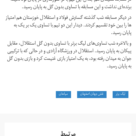
برنده‌ای نداشت و این مسابقه با تساوی بدون گل به پایان رسید.
در دیگر مسابقه شب گذشته گسترش فولاد و استقلال خوزستان هم امتیاز
ها را بین خود تقسیم کردند. دیدار این دو تیم با تساوی یک بر یک به
پایان رسید.
و بالاخره شب تساوی‌های لیگ برتر با تساوی بدون گل استقلال، مقابل
پیکان به پایان رسید. استقلال در ورزشگاه آزادی و در حالی که با ترکیبی
جوان به میدان رفته بود، به یک امتیاز بازی غنیمت کرد و بازی بدون گل
به پایان رسید.
لیگ برتر
نقش جهان اصفهان
سپاهان
مرتبط