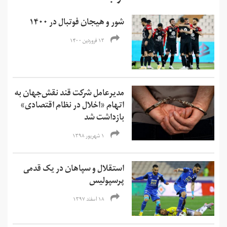
شور و هیجان فوتبال در ۱۴۰۰
۱۳ فروردین ۱۴۰۰
مدیرعامل شرکت قند نقش‌جهان به
اتهام «اخلال در نظام اقتصادی»
بازداشت شد
۱ شهریور ۱۳۹۸
استقلال و سپاهان در یک قدمی
پرسپولیس
۱۸ اسفند ۱۳۹۷