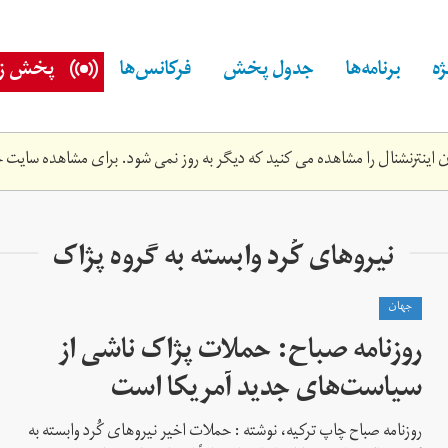
ه
برنامه‌ها
جدول پخش
فرکانس‌ها
پخش زن
اینترنشنال را مشاهده می کنید که دیگر به روز نمی شود. برای مشاهده سایت ج
نیروهای کُرد وابسته به گروه پژاک
جهان
روزنامه صباح: حملات پژاک ناشی از
سیاست‌های جدید آمریکا است
روزنامه صباح چاپ ترکیه، نوشته : حملات اخیر نیروهای کُرد وابسته به